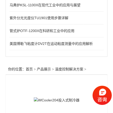
马弗炉KSL-1100X在现代工业中的应用与展望
紫外分光光度仪TU1901使用步骤详解
管式炉OTF-1200X在科研和工业中的应用
美国博勒飞粘度计DV2T在运动粘度测量中的应用解析
你的位置：
首页
>
产品展示
>
温度控制解决方案
>