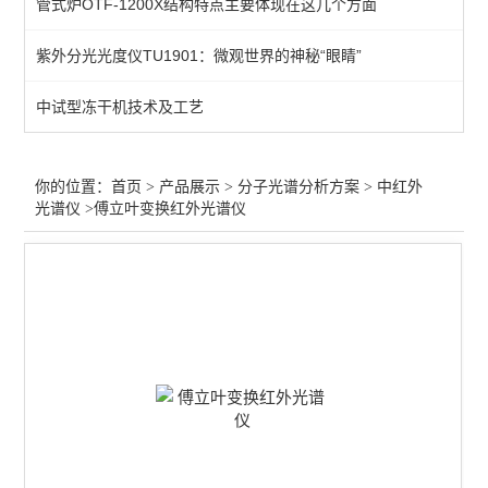
管式炉OTF-1200X结构特点主要体现在这几个方面
紫外分光光度仪TU1901：微观世界的神秘“眼睛”
中试型冻干机技术及工艺
你的位置：
首页
>
产品展示
>
分子光谱分析方案
>
中红外
光谱仪
>傅立叶变换红外光谱仪