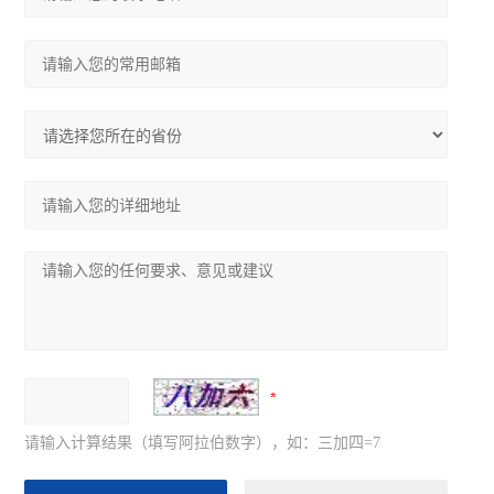
请输入计算结果（填写阿拉伯数字），如：三加四=7