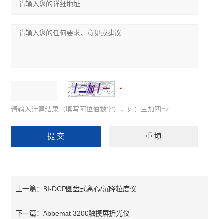
请输入计算结果（填写阿拉伯数字），如：三加四=7
BI-DCP圆盘式离心/沉降粒度仪
上一篇：
Abbemat 3200触摸屏折光仪
下一篇：