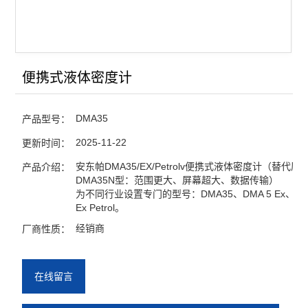
便携式液体密度计
DMA35
产品型号：
2025-11-22
更新时间：
安东帕DMA35/EX/Petrolv便携式液体密度计（替代原
产品介绍：
DMA35N型：范围更大、屏幕超大、数据传输）
为不同行业设置专门的型号：DMA35、DMA 5 Ex、DM
Ex Petrol。
经销商
厂商性质：
在线留言