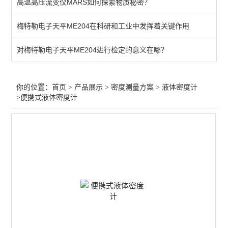
高温高压流变仪MARS如何探索物质秘密？
梅特勒电子天平ME204在科研和工业中发挥着关键作用
对梅特勒电子天平ME204进行检定的意义在哪？
你的位置：
首页
>
产品展示
>
密度测量方案
>
液体密度计
>便携式液体密度计