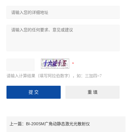
请输入计算结果（填写阿拉伯数字），如：三加四=7
BI-200SM广角动静态激光光散射仪
上一篇：